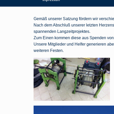
Gemäß unserer Satzung fördern wir verschi
Nach dem Abschluß unserer letzten Herzensa
spannenden Langzeitprojektes.
Zum Einen kommen diese aus Spenden von unt
Unsere Mitglieder und Helfer generieren ab
weiteren Festen.