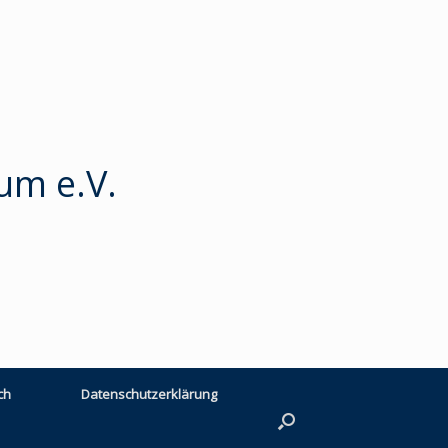
um e.V.
ch
Datenschutzerklärung