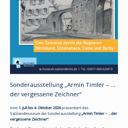
Sonderausstellung „Armin Timler – …
der vergessene Zeichner“
Vom
1. Juli bis 4. Oktober 2026
präsentiert das
Salzlandmuseum die Sonderausstellung
„Armin Timler – …der
vergessene Zeichner“
.